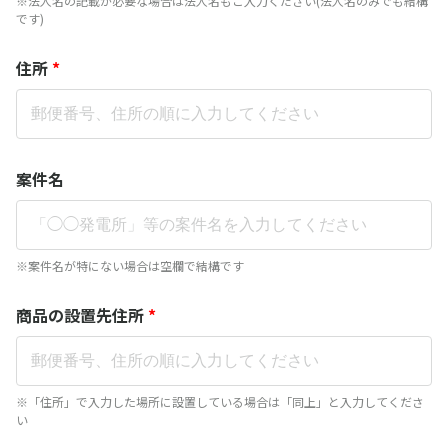
※法人名の記載が必要な場合は法人名もご入力ください(法人名のみでも結構
です)
住所
*
案件名
※案件名が特にない場合は空欄で結構です
商品の設置先住所
*
※「住所」で入力した場所に設置している場合は「同上」と入力してくださ
い