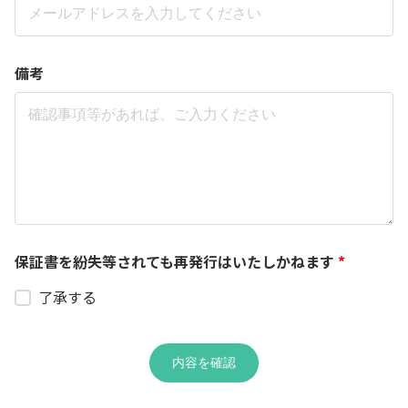
備考
保証書を紛失等されても再発行はいたしかねます
*
了承する
内容を確認