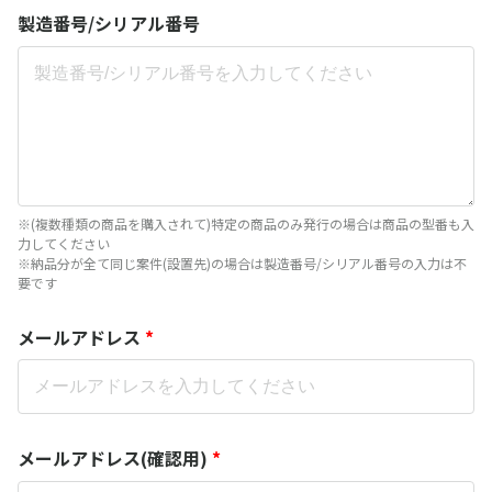
製造番号/シリアル番号
※(複数種類の商品を購入されて)特定の商品のみ発行の場合は商品の型番も入
力してください
※納品分が全て同じ案件(設置先)の場合は製造番号/シリアル番号の入力は不
要です
メールアドレス
*
メールアドレス(確認用)
*