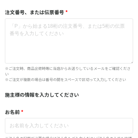
注文番号、または伝票番号
*
※ご注文時、商品出荷時等に当店からお送りしているメールをご確認くださ
い
※ご注文が複数の場合は番号の間をスペースで区切って入力してください
施主様の情報を入力してください
お名前
*