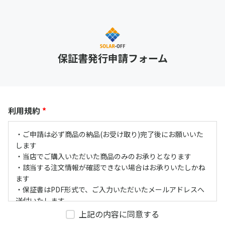
保証書発行申請フォーム
利用規約
*
・ご申請は必ず商品の納品(お受け取り)完了後にお願いいた
します
・当店でご購入いただいた商品のみのお承りとなります
・該当する注文情報が確認できない場合はお承りいたしかね
ます
・保証書はPDF形式で、ご入力いただいたメールアドレスへ
送付いたします
・保証書の発行、送付までにお日にちをいただく事がござい
上記の内容に同意する
ます